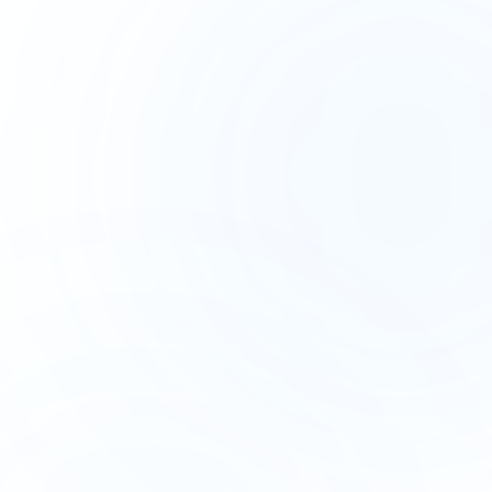
PREVIEW