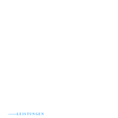
LEISTUNGEN