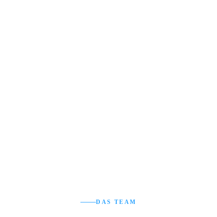
DAS TEAM